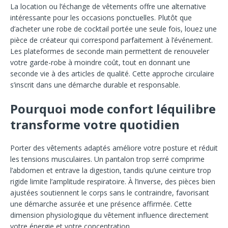
La location ou l’échange de vêtements offre une alternative
intéressante pour les occasions ponctuelles. Plutôt que
d’acheter une robe de cocktail portée une seule fois, louez une
pièce de créateur qui correspond parfaitement à l’événement.
Les plateformes de seconde main permettent de renouveler
votre garde-robe à moindre coût, tout en donnant une
seconde vie à des articles de qualité. Cette approche circulaire
s’inscrit dans une démarche durable et responsable.
Pourquoi mode confort léquilibre
transforme votre quotidien
Porter des vêtements adaptés améliore votre posture et réduit
les tensions musculaires. Un pantalon trop serré comprime
l’abdomen et entrave la digestion, tandis qu’une ceinture trop
rigide limite l’amplitude respiratoire. À l’inverse, des pièces bien
ajustées soutiennent le corps sans le contraindre, favorisant
une démarche assurée et une présence affirmée. Cette
dimension physiologique du vêtement influence directement
votre énergie et votre concentration.