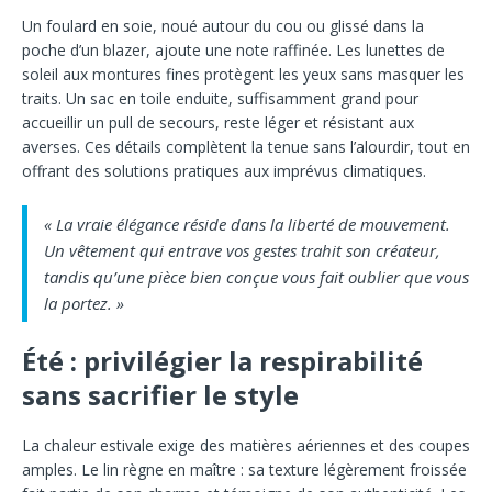
Un foulard en soie, noué autour du cou ou glissé dans la
poche d’un blazer, ajoute une note raffinée. Les lunettes de
soleil aux montures fines protègent les yeux sans masquer les
traits. Un sac en toile enduite, suffisamment grand pour
accueillir un pull de secours, reste léger et résistant aux
averses. Ces détails complètent la tenue sans l’alourdir, tout en
offrant des solutions pratiques aux imprévus climatiques.
« La vraie élégance réside dans la liberté de mouvement.
Un vêtement qui entrave vos gestes trahit son créateur,
tandis qu’une pièce bien conçue vous fait oublier que vous
la portez. »
Été : privilégier la respirabilité
sans sacrifier le style
La chaleur estivale exige des matières aériennes et des coupes
amples. Le lin règne en maître : sa texture légèrement froissée