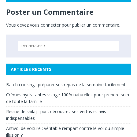
Poster un Commentaire
Vous devez
vous connecter
pour publier un commentaire.
ARTICLES RÉCENTS
Batch cooking : préparer ses repas de la semaine facilement
Crèmes hydratantes visage 100% naturelles pour prendre soin
de toute la famille
Résine de shilajit pur : découvrez ses vertus et avis
indispensables
Antivol de voiture : véritable rempart contre le vol ou simple
illusion ?