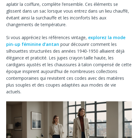
aplatir la coiffure, complète l’ensemble. Ces éléments se
glissent dans un sac lorsque vous entrez dans un lieu chauffé,
évitant ainsi la surchauffe et les inconforts liés aux
changements de température.
Si vous appréciez les références vintage,
explorez la mode
pin-up féminine d’antan
pour découvrir comment les
silhouettes structurées des années 1940-1950 alliaient déjà
élégance et praticité. Les jupes crayon taille haute, les
cardigans ajustés et les chaussures à talon compensé de cette
époque inspirent aujourd’hui de nombreuses collections
contemporaines qui revisitent ces codes avec des matières
plus souples et des coupes adaptées aux modes de vie
actuels.