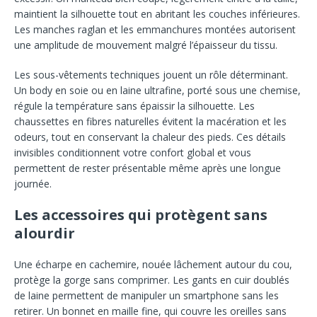
maintient la silhouette tout en abritant les couches inférieures.
Les manches raglan et les emmanchures montées autorisent
une amplitude de mouvement malgré l’épaisseur du tissu.
Les sous-vêtements techniques jouent un rôle déterminant.
Un body en soie ou en laine ultrafine, porté sous une chemise,
régule la température sans épaissir la silhouette. Les
chaussettes en fibres naturelles évitent la macération et les
odeurs, tout en conservant la chaleur des pieds. Ces détails
invisibles conditionnent votre confort global et vous
permettent de rester présentable même après une longue
journée.
Les accessoires qui protègent sans
alourdir
Une écharpe en cachemire, nouée lâchement autour du cou,
protège la gorge sans comprimer. Les gants en cuir doublés
de laine permettent de manipuler un smartphone sans les
retirer. Un bonnet en maille fine, qui couvre les oreilles sans