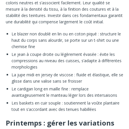
coloris neutres et s’associent facilement. Leur qualité se
mesure à la densité du tissu, à la finition des coutures et à la
stabilité des teintures. Investir dans ces fondamentaux garantit
une durabilité qui compense largement le coût initial.
Le blazer non doublé en lin ou en coton piqué : structure le
haut du corps sans alourdir, se porte sur un t-shirt ou une
chemise fine
Le jean à coupe droite ou légèrement évasée : évite les
compressions au niveau des cuisses, s’adapte à différentes
morphologies
La jupe midi en jersey de viscose : fluide et élastique, elle se
glisse dans une valise sans se froisser
Le cardigan long en maille fine : remplace
avantageusement le manteau léger lors des intersaisons
Les baskets en cuir souple : soutiennent la voûte plantaire
tout en s’accordant avec des tenues habillées
Printemps : gérer les variations