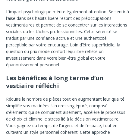
L’impact psychologique mérite également attention. Se sentir à
l’aise dans ses habits libère l’esprit des préoccupations
vestimentaires et permet de se concentrer sur les interactions
sociales ou les tâches professionnelles. Cette sérénité se
traduit par une confiance accrue et une authenticité
perceptible par votre entourage. Loin d’être superficielle, la
question du prix mode confort léquilibre reflète un
investissement dans votre bien-être global et votre
épanouissement personnel.
Les bénéfices à long terme d’un
vestiaire réfléchi
Réduire le nombre de pièces tout en augmentant leur qualité
simplifie vos matinées. Un dressing épuré, composé
d’éléments qui se combinent aisément, accélère le processus
de choix et élimine le stress lié à la décision vestimentaire.
Vous gagnez du temps, de l’argent et de l’espace, tout en
cultivant un style personnel cohérent. Cette approche