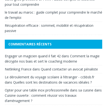
pour tout comprendre
le travail au maroc : guide complet pour comprendre le marché
de l’emploi
Récupération efficace : sommeil, mobilité et récupération
passive
COMMENTAIRES RÉCENTS
Engager un magicien quand il fait 42
dans
Comment la magie
décrypte nos biais et sert le coaching moderne
Netlinking France
dans
Quand contacter un avocat pénaliste
Le déroulement du voyage scolaire à l’étranger - ccbbsb.fr
dans
Quelles sont les destinations de vacances idéales ?
Opter pour une table inox professionnelle dans sa cuisine
dans
Cuisine ouverte : comment réussir vos travaux
d’aménagement ?