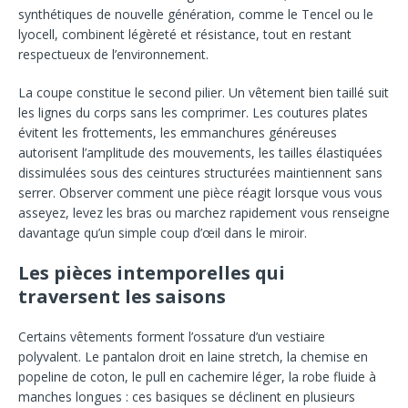
synthétiques de nouvelle génération, comme le Tencel ou le
lyocell, combinent légèreté et résistance, tout en restant
respectueux de l’environnement.
La coupe constitue le second pilier. Un vêtement bien taillé suit
les lignes du corps sans les comprimer. Les coutures plates
évitent les frottements, les emmanchures généreuses
autorisent l’amplitude des mouvements, les tailles élastiquées
dissimulées sous des ceintures structurées maintiennent sans
serrer. Observer comment une pièce réagit lorsque vous vous
asseyez, levez les bras ou marchez rapidement vous renseigne
davantage qu’un simple coup d’œil dans le miroir.
Les pièces intemporelles qui
traversent les saisons
Certains vêtements forment l’ossature d’un vestiaire
polyvalent. Le pantalon droit en laine stretch, la chemise en
popeline de coton, le pull en cachemire léger, la robe fluide à
manches longues : ces basiques se déclinent en plusieurs