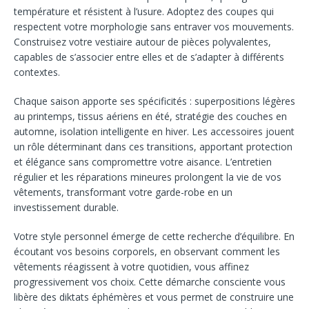
température et résistent à l’usure. Adoptez des coupes qui
respectent votre morphologie sans entraver vos mouvements.
Construisez votre vestiaire autour de pièces polyvalentes,
capables de s’associer entre elles et de s’adapter à différents
contextes.
Chaque saison apporte ses spécificités : superpositions légères
au printemps, tissus aériens en été, stratégie des couches en
automne, isolation intelligente en hiver. Les accessoires jouent
un rôle déterminant dans ces transitions, apportant protection
et élégance sans compromettre votre aisance. L’entretien
régulier et les réparations mineures prolongent la vie de vos
vêtements, transformant votre garde-robe en un
investissement durable.
Votre style personnel émerge de cette recherche d’équilibre. En
écoutant vos besoins corporels, en observant comment les
vêtements réagissent à votre quotidien, vous affinez
progressivement vos choix. Cette démarche consciente vous
libère des diktats éphémères et vous permet de construire une