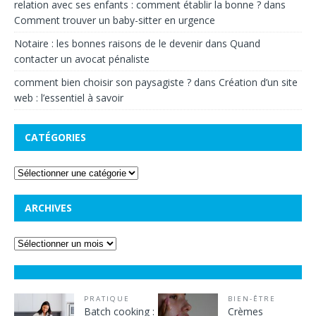
relation avec ses enfants : comment établir la bonne ?
dans
Comment trouver un baby-sitter en urgence
Notaire : les bonnes raisons de le devenir
dans
Quand
contacter un avocat pénaliste
comment bien choisir son paysagiste ?
dans
Création d’un site
web : l’essentiel à savoir
CATÉGORIES
ARCHIVES
PRATIQUE
BIEN-ÊTRE
Batch cooking :
Crèmes