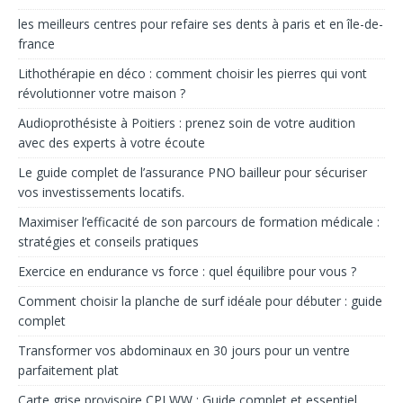
les meilleurs centres pour refaire ses dents à paris et en île-de-
france
Lithothérapie en déco : comment choisir les pierres qui vont
révolutionner votre maison ?
Audioprothésiste à Poitiers : prenez soin de votre audition
avec des experts à votre écoute
Le guide complet de l’assurance PNO bailleur pour sécuriser
vos investissements locatifs.
Maximiser l’efficacité de son parcours de formation médicale :
stratégies et conseils pratiques
Exercice en endurance vs force : quel équilibre pour vous ?
Comment choisir la planche de surf idéale pour débuter : guide
complet
Transformer vos abdominaux en 30 jours pour un ventre
parfaitement plat
Carte grise provisoire CPI WW : Guide complet et essentiel