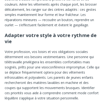
couleurs. Aérer les vêtements après chaque port, les brosser
délicatement, les ranger sur des cintres adaptés : ces gestes
simples maintiennent leur forme et leur fraîcheur. Les
réparations mineures — recoudre un bouton, reprendre un
ourlet — s’effectuent facilement et évitent le gaspillage.
Adapter votre style à votre rythme de
vie
Votre profession, vos loisirs et vos obligations sociales
déterminent vos besoins vestimentaires. Une personne qui
télétravaille privilégiera les ensembles confortables mais
soignés, prêts pour une visioconférence impromptue. Celle qui
se déplace fréquemment optera pour des vêtements
infroissables et polyvalents. Les parents de jeunes enfants
rechercheront des matières lavables en machine et des
coupes qui supportent les mouvements brusques. Identifier
ces priorités vous aide à comprendre comment mode confort
léquilibre s’applique à votre situation personnelle.