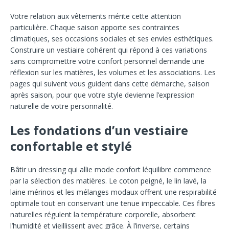
Votre relation aux vêtements mérite cette attention
particulière. Chaque saison apporte ses contraintes
climatiques, ses occasions sociales et ses envies esthétiques.
Construire un vestiaire cohérent qui répond à ces variations
sans compromettre votre confort personnel demande une
réflexion sur les matières, les volumes et les associations. Les
pages qui suivent vous guident dans cette démarche, saison
après saison, pour que votre style devienne l’expression
naturelle de votre personnalité.
Les fondations d’un vestiaire
confortable et stylé
Bâtir un dressing qui allie mode confort léquilibre commence
par la sélection des matières. Le coton peigné, le lin lavé, la
laine mérinos et les mélanges modaux offrent une respirabilité
optimale tout en conservant une tenue impeccable. Ces fibres
naturelles régulent la température corporelle, absorbent
l’humidité et vieillissent avec grâce. À l’inverse, certains