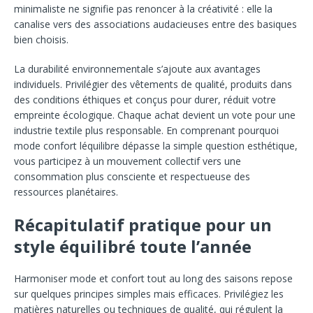
minimaliste ne signifie pas renoncer à la créativité : elle la
canalise vers des associations audacieuses entre des basiques
bien choisis.
La durabilité environnementale s’ajoute aux avantages
individuels. Privilégier des vêtements de qualité, produits dans
des conditions éthiques et conçus pour durer, réduit votre
empreinte écologique. Chaque achat devient un vote pour une
industrie textile plus responsable. En comprenant pourquoi
mode confort léquilibre dépasse la simple question esthétique,
vous participez à un mouvement collectif vers une
consommation plus consciente et respectueuse des
ressources planétaires.
Récapitulatif pratique pour un
style équilibré toute l’année
Harmoniser mode et confort tout au long des saisons repose
sur quelques principes simples mais efficaces. Privilégiez les
matières naturelles ou techniques de qualité, qui régulent la