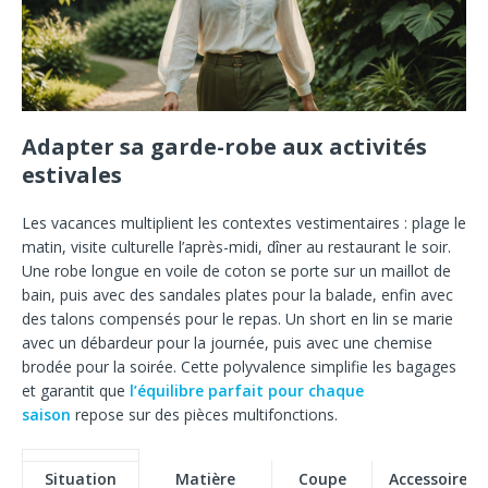
Adapter sa garde-robe aux activités
estivales
Les vacances multiplient les contextes vestimentaires : plage le
matin, visite culturelle l’après-midi, dîner au restaurant le soir.
Une robe longue en voile de coton se porte sur un maillot de
bain, puis avec des sandales plates pour la balade, enfin avec
des talons compensés pour le repas. Un short en lin se marie
avec un débardeur pour la journée, puis avec une chemise
brodée pour la soirée. Cette polyvalence simplifie les bagages
et garantit que
l’équilibre parfait pour chaque
saison
repose sur des pièces multifonctions.
Situation
Matière
Coupe
Accessoire