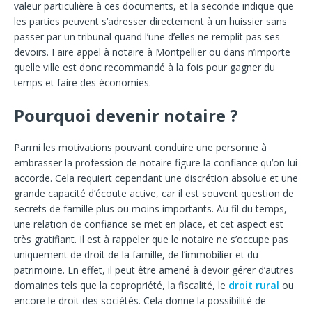
valeur particulière à ces documents, et la seconde indique que
les parties peuvent s’adresser directement à un huissier sans
passer par un tribunal quand l’une d’elles ne remplit pas ses
devoirs. Faire appel à notaire à Montpellier ou dans n’importe
quelle ville est donc recommandé à la fois pour gagner du
temps et faire des économies.
Pourquoi devenir notaire ?
Parmi les motivations pouvant conduire une personne à
embrasser la profession de notaire figure la confiance qu’on lui
accorde. Cela requiert cependant une discrétion absolue et une
grande capacité d’écoute active, car il est souvent question de
secrets de famille plus ou moins importants. Au fil du temps,
une relation de confiance se met en place, et cet aspect est
très gratifiant. Il est à rappeler que le notaire ne s’occupe pas
uniquement de droit de la famille, de l’immobilier et du
patrimoine. En effet, il peut être amené à devoir gérer d’autres
domaines tels que la copropriété, la fiscalité, le
droit rural
ou
encore le droit des sociétés. Cela donne la possibilité de