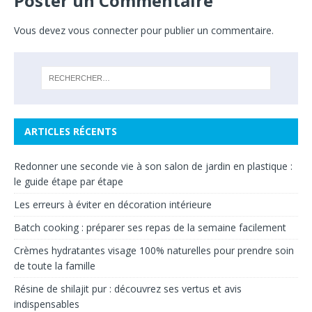
Poster un Commentaire
Vous devez
vous connecter
pour publier un commentaire.
ARTICLES RÉCENTS
Redonner une seconde vie à son salon de jardin en plastique :
le guide étape par étape
Les erreurs à éviter en décoration intérieure
Batch cooking : préparer ses repas de la semaine facilement
Crèmes hydratantes visage 100% naturelles pour prendre soin
de toute la famille
Résine de shilajit pur : découvrez ses vertus et avis
indispensables