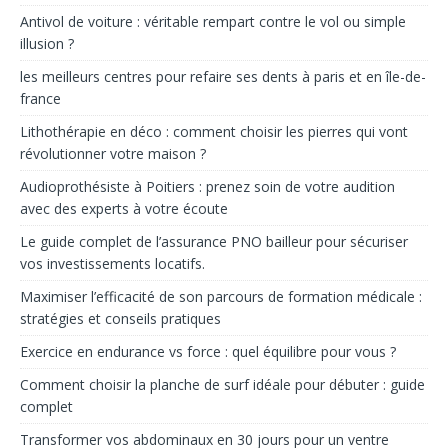
Antivol de voiture : véritable rempart contre le vol ou simple
illusion ?
les meilleurs centres pour refaire ses dents à paris et en île-de-
france
Lithothérapie en déco : comment choisir les pierres qui vont
révolutionner votre maison ?
Audioprothésiste à Poitiers : prenez soin de votre audition
avec des experts à votre écoute
Le guide complet de l’assurance PNO bailleur pour sécuriser
vos investissements locatifs.
Maximiser l’efficacité de son parcours de formation médicale :
stratégies et conseils pratiques
Exercice en endurance vs force : quel équilibre pour vous ?
Comment choisir la planche de surf idéale pour débuter : guide
complet
Transformer vos abdominaux en 30 jours pour un ventre