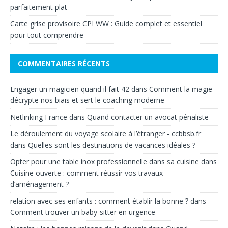
parfaitement plat
Carte grise provisoire CPI WW : Guide complet et essentiel
pour tout comprendre
COMMENTAIRES RÉCENTS
Engager un magicien quand il fait 42
dans
Comment la magie
décrypte nos biais et sert le coaching moderne
Netlinking France
dans
Quand contacter un avocat pénaliste
Le déroulement du voyage scolaire à l’étranger - ccbbsb.fr
dans
Quelles sont les destinations de vacances idéales ?
Opter pour une table inox professionnelle dans sa cuisine
dans
Cuisine ouverte : comment réussir vos travaux
d’aménagement ?
relation avec ses enfants : comment établir la bonne ?
dans
Comment trouver un baby-sitter en urgence