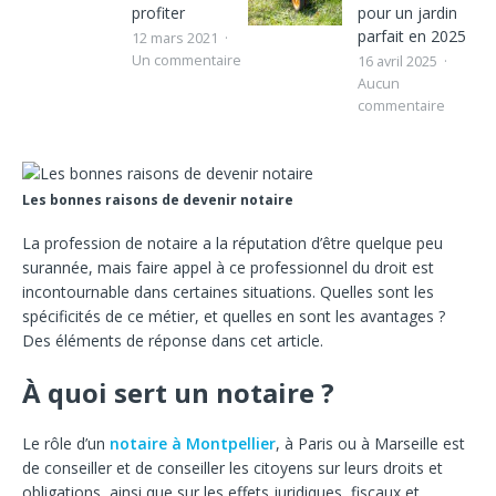
profiter
pour un jardin
parfait en 2025
12 mars 2021
Un commentaire
16 avril 2025
Aucun
commentaire
Les bonnes raisons de devenir notaire
La profession de notaire a la réputation d’être quelque peu
surannée, mais faire appel à ce professionnel du droit est
incontournable dans certaines situations. Quelles sont les
spécificités de ce métier, et quelles en sont les avantages ?
Des éléments de réponse dans cet article.
À quoi sert un notaire ?
Le rôle d’un
notaire à Montpellier
, à Paris ou à Marseille est
de conseiller et de conseiller les citoyens sur leurs droits et
obligations, ainsi que sur les effets juridiques, fiscaux et