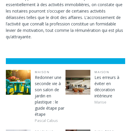
essentiellement à des activités immobilières, on constate que
les notaires pourront s’occuper de certaines activités
délaissées telles que le droit des affaires. L’accroissement de
l’activité que connaît la profession constitue un formidable
levier de motivation, tout comme la rémunération qui est plus
qu’attrayante.
MAISON
MAISON
Redonner une
Les erreurs à
seconde vie à
éviter en
son salon de
décoration
jardin en
intérieure
plastique : le
Marise
guide étape par
étape
Pascal Cabus