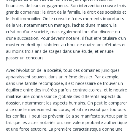
financiers de leurs engagements. Son intervention couvre trois
grands domaines : le droit de la famille, le droit des sociétés et
le droit immobilier. On le consulte à des moments importants
de la vie, notamment un mariage, l’achat d’une maison, la
création d’une société, mais également lors d’un divorce ou
d’une succession. Pour devenir notaire, il faut être titulaire d’un
master en droit qui s’obtient au bout de quatre ans d’études et
au moins trois ans de stages dans une étude, et ensuite
passer un concours.
Avec l’évolution de la société, tous ces domaines juridiques
apparaissent souvent dans un même dossier. Par exemple,
dans une famille recomposée, il est nécessaire de trouver un
équilibre entre des intérêts parfois contradictoires, et le notaire
maîtrise une connaissance globale des différents aspects du
dossier, notamment les aspects humains. On peut le comparer
à ce que le médecin est au corps, et s’il ne résout pas toujours
les conflits, il peut les prévenir. Cela se manifeste surtout par le
fait que les actes notariés ont une valeur probante authentique
et une force exutoire. La première caractéristique donne une