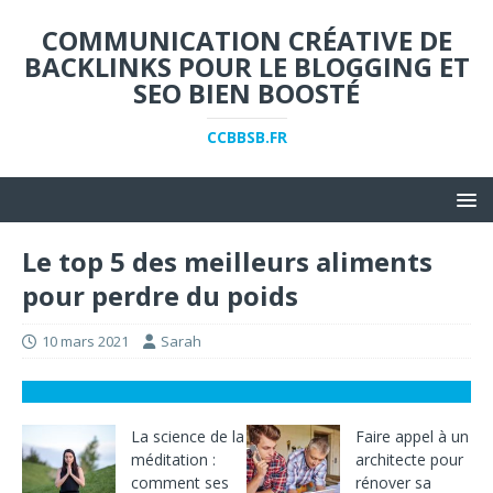
COMMUNICATION CRÉATIVE DE
BACKLINKS POUR LE BLOGGING ET
SEO BIEN BOOSTÉ
CCBBSB.FR
Le top 5 des meilleurs aliments
pour perdre du poids
10 mars 2021
Sarah
La science de la
Faire appel à un
méditation :
architecte pour
comment ses
rénover sa