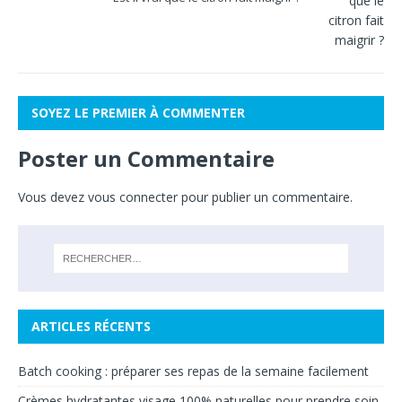
SOYEZ LE PREMIER À COMMENTER
Poster un Commentaire
Vous devez
vous connecter
pour publier un commentaire.
ARTICLES RÉCENTS
Batch cooking : préparer ses repas de la semaine facilement
Crèmes hydratantes visage 100% naturelles pour prendre soin