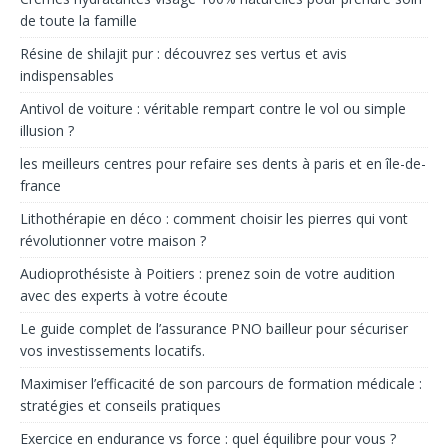
de toute la famille
Résine de shilajit pur : découvrez ses vertus et avis
indispensables
Antivol de voiture : véritable rempart contre le vol ou simple
illusion ?
les meilleurs centres pour refaire ses dents à paris et en île-de-
france
Lithothérapie en déco : comment choisir les pierres qui vont
révolutionner votre maison ?
Audioprothésiste à Poitiers : prenez soin de votre audition
avec des experts à votre écoute
Le guide complet de l’assurance PNO bailleur pour sécuriser
vos investissements locatifs.
Maximiser l’efficacité de son parcours de formation médicale :
stratégies et conseils pratiques
Exercice en endurance vs force : quel équilibre pour vous ?