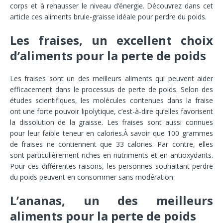
corps et à rehausser le niveau d’énergie. Découvrez dans cet
article ces aliments brule-graisse idéale pour perdre du poids.
Les fraises, un excellent choix
d’aliments pour la perte de poids
Les fraises sont un des meilleurs aliments qui peuvent aider
efficacement dans le processus de perte de poids. Selon des
études scientifiques, les molécules contenues dans la fraise
ont une forte pouvoir lipolytique, c’est-à-dire qu’elles favorisent
la dissolution de la graisse. Les fraises sont aussi connues
pour leur faible teneur en calories.À savoir que 100 grammes
de fraises ne contiennent que 33 calories. Par contre, elles
sont particulièrement riches en nutriments et en antioxydants.
Pour ces différentes raisons, les personnes souhaitant perdre
du poids peuvent en consommer sans modération.
L’ananas, un des meilleurs
aliments pour la perte de poids