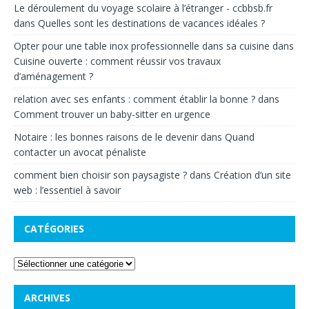
Le déroulement du voyage scolaire à l’étranger - ccbbsb.fr
dans
Quelles sont les destinations de vacances idéales ?
Opter pour une table inox professionnelle dans sa cuisine
dans
Cuisine ouverte : comment réussir vos travaux
d’aménagement ?
relation avec ses enfants : comment établir la bonne ?
dans
Comment trouver un baby-sitter en urgence
Notaire : les bonnes raisons de le devenir
dans
Quand
contacter un avocat pénaliste
comment bien choisir son paysagiste ?
dans
Création d’un site
web : l’essentiel à savoir
CATÉGORIES
ARCHIVES