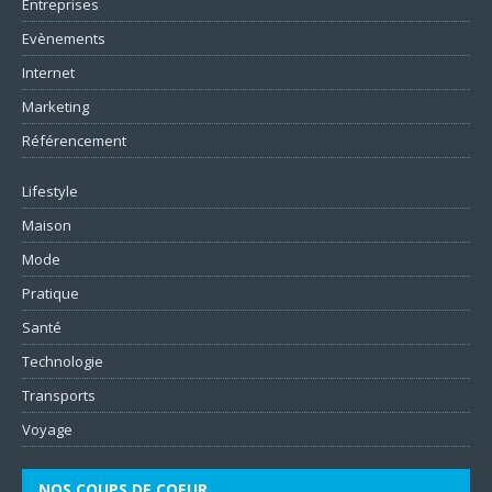
Entreprises
Evènements
Internet
Marketing
Référencement
Lifestyle
Maison
Mode
Pratique
Santé
Technologie
Transports
Voyage
NOS COUPS DE COEUR