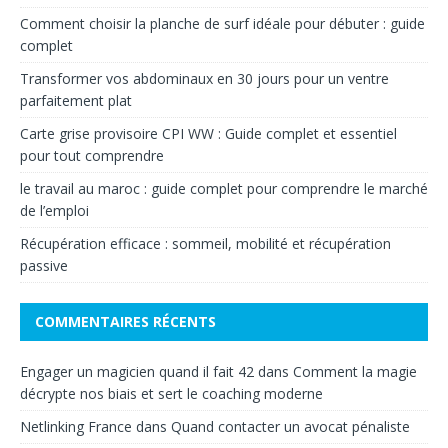
Comment choisir la planche de surf idéale pour débuter : guide
complet
Transformer vos abdominaux en 30 jours pour un ventre
parfaitement plat
Carte grise provisoire CPI WW : Guide complet et essentiel
pour tout comprendre
le travail au maroc : guide complet pour comprendre le marché
de l’emploi
Récupération efficace : sommeil, mobilité et récupération
passive
COMMENTAIRES RÉCENTS
Engager un magicien quand il fait 42
dans
Comment la magie
décrypte nos biais et sert le coaching moderne
Netlinking France
dans
Quand contacter un avocat pénaliste