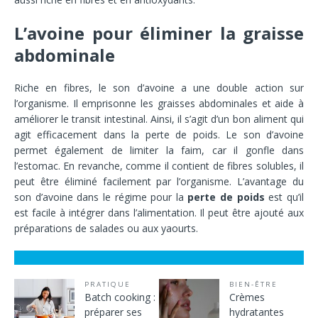
L’avoine pour éliminer la graisse
abdominale
Riche en fibres, le son d’avoine a une double action sur
l’organisme. Il emprisonne les graisses abdominales et aide à
améliorer le transit intestinal. Ainsi, il s’agit d’un bon aliment qui
agit efficacement dans la perte de poids. Le son d’avoine
permet également de limiter la faim, car il gonfle dans
l’estomac. En revanche, comme il contient de fibres solubles, il
peut être éliminé facilement par l’organisme. L’avantage du
son d’avoine dans le régime pour la
perte de poids
est qu’il
est facile à intégrer dans l’alimentation. Il peut être ajouté aux
préparations de salades ou aux yaourts.
PRATIQUE
BIEN-ÊTRE
Batch cooking :
Crèmes
préparer ses
hydratantes