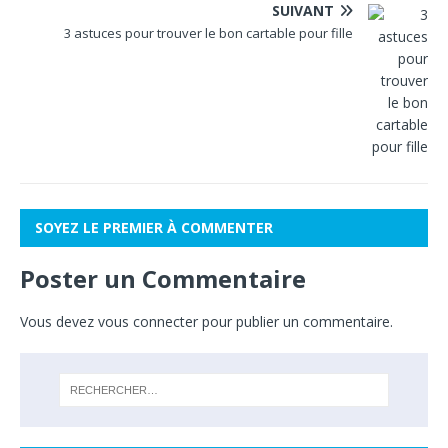
SUIVANT
3 astuces pour trouver le bon cartable pour fille
SOYEZ LE PREMIER À COMMENTER
Poster un Commentaire
Vous devez
vous connecter
pour publier un commentaire.