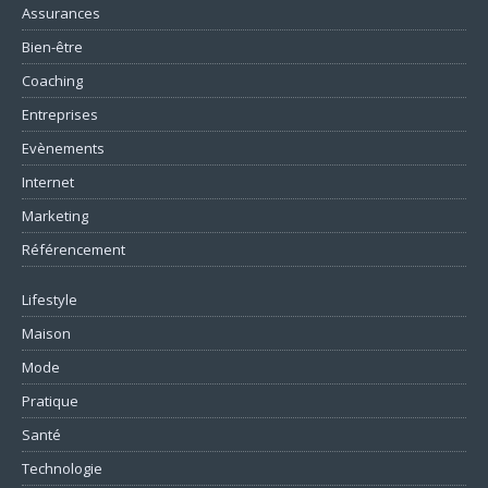
Assurances
Bien-être
Coaching
Entreprises
Evènements
Internet
Marketing
Référencement
Lifestyle
Maison
Mode
Pratique
Santé
Technologie