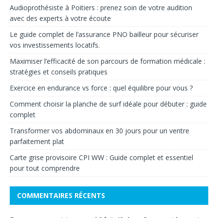
Audioprothésiste à Poitiers : prenez soin de votre audition
avec des experts à votre écoute
Le guide complet de l’assurance PNO bailleur pour sécuriser
vos investissements locatifs.
Maximiser l’efficacité de son parcours de formation médicale :
stratégies et conseils pratiques
Exercice en endurance vs force : quel équilibre pour vous ?
Comment choisir la planche de surf idéale pour débuter : guide
complet
Transformer vos abdominaux en 30 jours pour un ventre
parfaitement plat
Carte grise provisoire CPI WW : Guide complet et essentiel
pour tout comprendre
COMMENTAIRES RÉCENTS