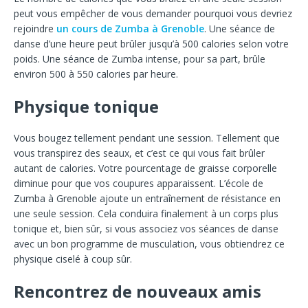
peut vous empêcher de vous demander pourquoi vous devriez
rejoindre
un cours de Zumba à Grenoble
. Une séance de
danse d’une heure peut brûler jusqu’à 500 calories selon votre
poids. Une séance de Zumba intense, pour sa part, brûle
environ 500 à 550 calories par heure.
Physique tonique
Vous bougez tellement pendant une session. Tellement que
vous transpirez des seaux, et c’est ce qui vous fait brûler
autant de calories. Votre pourcentage de graisse corporelle
diminue pour que vos coupures apparaissent. L’école de
Zumba à Grenoble ajoute un entraînement de résistance en
une seule session. Cela conduira finalement à un corps plus
tonique et, bien sûr, si vous associez vos séances de danse
avec un bon programme de musculation, vous obtiendrez ce
physique ciselé à coup sûr.
Rencontrez de nouveaux amis