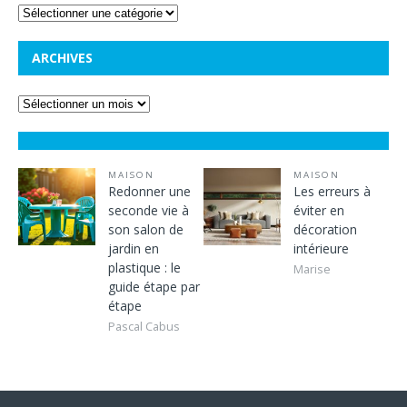
ARCHIVES
MAISON
MAISON
Redonner une
Les erreurs à
seconde vie à
éviter en
son salon de
décoration
jardin en
intérieure
plastique : le
Marise
guide étape par
étape
Pascal Cabus