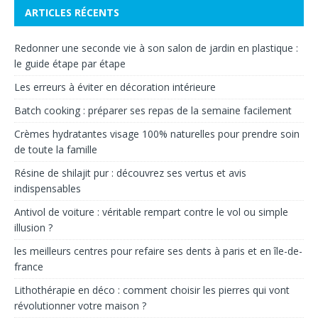
ARTICLES RÉCENTS
Redonner une seconde vie à son salon de jardin en plastique :
le guide étape par étape
Les erreurs à éviter en décoration intérieure
Batch cooking : préparer ses repas de la semaine facilement
Crèmes hydratantes visage 100% naturelles pour prendre soin
de toute la famille
Résine de shilajit pur : découvrez ses vertus et avis
indispensables
Antivol de voiture : véritable rempart contre le vol ou simple
illusion ?
les meilleurs centres pour refaire ses dents à paris et en île-de-
france
Lithothérapie en déco : comment choisir les pierres qui vont
révolutionner votre maison ?