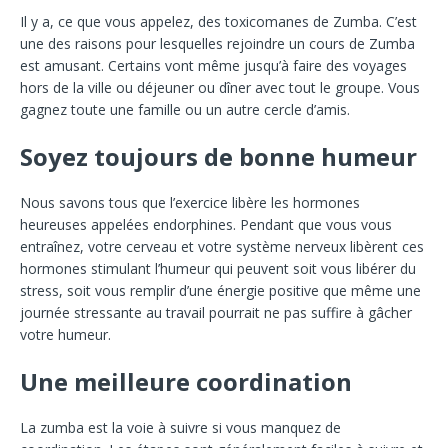
Il y a, ce que vous appelez, des toxicomanes de Zumba. C’est
une des raisons pour lesquelles rejoindre un cours de Zumba
est amusant. Certains vont même jusqu’à faire des voyages
hors de la ville ou déjeuner ou dîner avec tout le groupe. Vous
gagnez toute une famille ou un autre cercle d’amis.
Soyez toujours de bonne humeur
Nous savons tous que l’exercice libère les hormones
heureuses appelées endorphines. Pendant que vous vous
entraînez, votre cerveau et votre système nerveux libèrent ces
hormones stimulant l’humeur qui peuvent soit vous libérer du
stress, soit vous remplir d’une énergie positive que même une
journée stressante au travail pourrait ne pas suffire à gâcher
votre humeur.
Une meilleure coordination
La zumba est la voie à suivre si vous manquez de