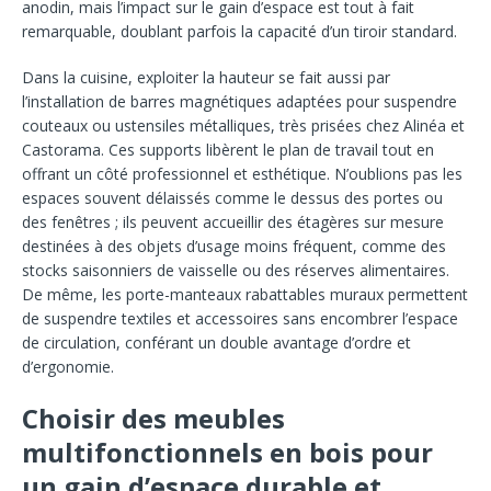
anodin, mais l’impact sur le gain d’espace est tout à fait
remarquable, doublant parfois la capacité d’un tiroir standard.
Dans la cuisine, exploiter la hauteur se fait aussi par
l’installation de barres magnétiques adaptées pour suspendre
couteaux ou ustensiles métalliques, très prisées chez Alinéa et
Castorama. Ces supports libèrent le plan de travail tout en
offrant un côté professionnel et esthétique. N’oublions pas les
espaces souvent délaissés comme le dessus des portes ou
des fenêtres ; ils peuvent accueillir des étagères sur mesure
destinées à des objets d’usage moins fréquent, comme des
stocks saisonniers de vaisselle ou des réserves alimentaires.
De même, les porte-manteaux rabattables muraux permettent
de suspendre textiles et accessoires sans encombrer l’espace
de circulation, conférant un double avantage d’ordre et
d’ergonomie.
Choisir des meubles
multifonctionnels en bois pour
un gain d’espace durable et