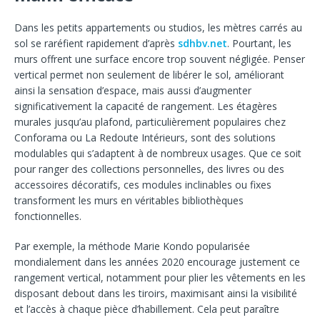
Dans les petits appartements ou studios, les mètres carrés au
sol se raréfient rapidement d’après
sdhbv.net
. Pourtant, les
murs offrent une surface encore trop souvent négligée. Penser
vertical permet non seulement de libérer le sol, améliorant
ainsi la sensation d’espace, mais aussi d’augmenter
significativement la capacité de rangement. Les étagères
murales jusqu’au plafond, particulièrement populaires chez
Conforama ou La Redoute Intérieurs, sont des solutions
modulables qui s’adaptent à de nombreux usages. Que ce soit
pour ranger des collections personnelles, des livres ou des
accessoires décoratifs, ces modules inclinables ou fixes
transforment les murs en véritables bibliothèques
fonctionnelles.
Par exemple, la méthode Marie Kondo popularisée
mondialement dans les années 2020 encourage justement ce
rangement vertical, notamment pour plier les vêtements en les
disposant debout dans les tiroirs, maximisant ainsi la visibilité
et l’accès à chaque pièce d’habillement. Cela peut paraître