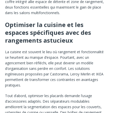
coffre intégré allie espace de détente et zone de rangement,
deux fonctions essentielles qui maximisent le gain de place
dans les salons multifonctionnels.
Optimiser la cuisine et les
espaces spécifiques avec des
rangements astucieux
La cuisine est souvent le lieu où rangement et fonctionnalité
se heurtent au manque d’espace. Pourtant, avec un
agencement bien réfléchi, elle peut devenir un modèle
d’organisation sans perdre en confort. Les solutions
ingénieuses proposées par Castorama, Leroy Merlin et IKEA
permettent de transformer ces contraintes en avantages
pratiques.
Tout d’abord, optimiser les placards demande l’usage
d’accessoires adaptés. Des séparateurs modulables
améliorent la segmentation des espaces pour les couverts,
ustensiles de cuisine ou vaisselle. Des boîtes de rangement