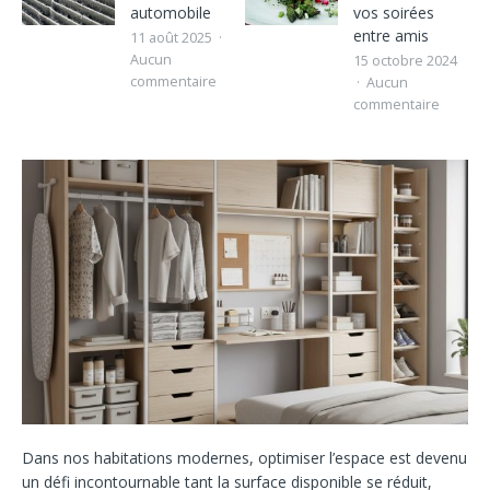
automobile
vos soirées
entre amis
11 août 2025
Aucun
15 octobre 2024
commentaire
Aucun
commentaire
Dans nos habitations modernes, optimiser l’espace est devenu
un défi incontournable tant la surface disponible se réduit,