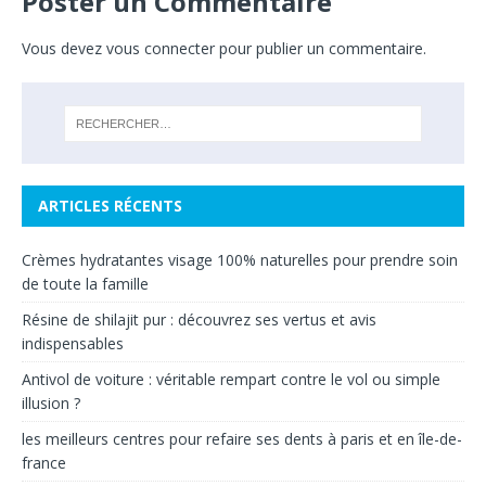
Poster un Commentaire
Vous devez
vous connecter
pour publier un commentaire.
ARTICLES RÉCENTS
Crèmes hydratantes visage 100% naturelles pour prendre soin
de toute la famille
Résine de shilajit pur : découvrez ses vertus et avis
indispensables
Antivol de voiture : véritable rempart contre le vol ou simple
illusion ?
les meilleurs centres pour refaire ses dents à paris et en île-de-
france