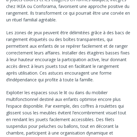
chez IKEA ou Conforama, favorisent une approche positive du
rangement. Ils transforment ce qui pourrait être une corvée en
un rituel familial agréable.
Les zones de jeux peuvent être délimitées grâce à des bacs de
rangement étiquetés ou des boîtes transparentes, qui
permettent aux enfants de se repérer facilement et de ranger
correctement leurs affaires. Installer des étagères basses fixes
à leur hauteur encourage la participation active, leur donnant
accès direct à leurs jouets tout en facilitant le rangement
après utilisation. Ces astuces encouragent une forme
d’indépendance qui profite à toute la famille.
Exploiter les espaces sous le lit ou dans du mobilier
multifonctionnel destiné aux enfants optimise encore plus
l’espace disponible. Par exemple, des coffres à roulettes qui
glissent sous les meubles évitent l’encombrement visuel tout
en rendant les jouets facilement accessibles. Des filets
suspendus pour peluches ou ballons, tout en décorant la
chambre, participent à une organisation dynamique et