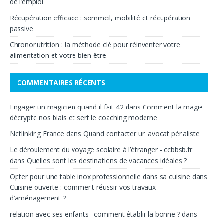
de l’emploi
Récupération efficace : sommeil, mobilité et récupération
passive
Chrononutrition : la méthode clé pour réinventer votre
alimentation et votre bien-être
COMMENTAIRES RÉCENTS
Engager un magicien quand il fait 42
dans
Comment la magie
décrypte nos biais et sert le coaching moderne
Netlinking France
dans
Quand contacter un avocat pénaliste
Le déroulement du voyage scolaire à l’étranger - ccbbsb.fr
dans
Quelles sont les destinations de vacances idéales ?
Opter pour une table inox professionnelle dans sa cuisine
dans
Cuisine ouverte : comment réussir vos travaux
d’aménagement ?
relation avec ses enfants : comment établir la bonne ?
dans