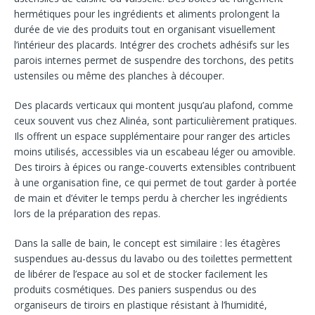
hermétiques pour les ingrédients et aliments prolongent la
durée de vie des produits tout en organisant visuellement
l’intérieur des placards. Intégrer des crochets adhésifs sur les
parois internes permet de suspendre des torchons, des petits
ustensiles ou même des planches à découper.
Des placards verticaux qui montent jusqu’au plafond, comme
ceux souvent vus chez Alinéa, sont particulièrement pratiques.
Ils offrent un espace supplémentaire pour ranger des articles
moins utilisés, accessibles via un escabeau léger ou amovible.
Des tiroirs à épices ou range-couverts extensibles contribuent
à une organisation fine, ce qui permet de tout garder à portée
de main et d’éviter le temps perdu à chercher les ingrédients
lors de la préparation des repas.
Dans la salle de bain, le concept est similaire : les étagères
suspendues au-dessus du lavabo ou des toilettes permettent
de libérer de l’espace au sol et de stocker facilement les
produits cosmétiques. Des paniers suspendus ou des
organiseurs de tiroirs en plastique résistant à l’humidité,