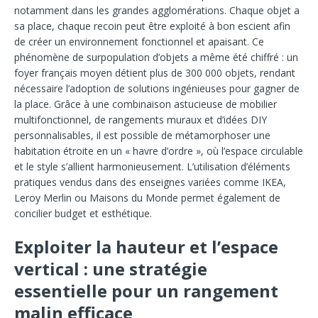
notamment dans les grandes agglomérations. Chaque objet a
sa place, chaque recoin peut être exploité à bon escient afin
de créer un environnement fonctionnel et apaisant. Ce
phénomène de surpopulation d’objets a même été chiffré : un
foyer français moyen détient plus de 300 000 objets, rendant
nécessaire l’adoption de solutions ingénieuses pour gagner de
la place. Grâce à une combinaison astucieuse de mobilier
multifonctionnel, de rangements muraux et d’idées DIY
personnalisables, il est possible de métamorphoser une
habitation étroite en un « havre d’ordre », où l’espace circulable
et le style s’allient harmonieusement. L’utilisation d’éléments
pratiques vendus dans des enseignes variées comme IKEA,
Leroy Merlin ou Maisons du Monde permet également de
concilier budget et esthétique.
Exploiter la hauteur et l’espace
vertical : une stratégie
essentielle pour un rangement
malin efficace