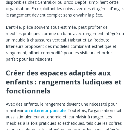
disponibles chez Centrakor ou Brico Dépôt, simplifient cette
organisation. En exploitant les coins avec des étagères d’angle,
le rangement devient complet sans envahir la pièce.
L’entrée, pièce souvent sous-estimée, peut profiter de
meubles pratiques comme un banc avec rangement intégré ou
un meuble à chaussures vertical. Habitat et La Redoute
Intérieurs proposent des modèles combinant esthétique et
rangement, alliant commodité pour les visiteurs et ordre
parfait pour les résidents.
Créer des espaces adaptés aux
enfants : rangements ludiques et
fonctionnels
Avec des enfants, le rangement devient une nécessité pour
maintenir
un intérieur paisible
. Toutefois, l’organisation doit
aussi stimuler leur autonomie et leur plaisir à ranger. Les
meubles à la fois pratiques et esthétiques, tels que les coffres
à jouets colorés et les étagères en formes ludiques, intégrés