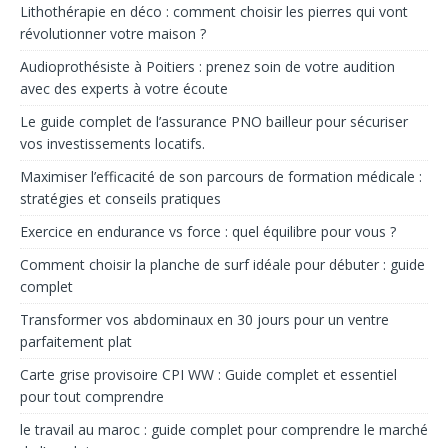
Lithothérapie en déco : comment choisir les pierres qui vont
révolutionner votre maison ?
Audioprothésiste à Poitiers : prenez soin de votre audition
avec des experts à votre écoute
Le guide complet de l’assurance PNO bailleur pour sécuriser
vos investissements locatifs.
Maximiser l’efficacité de son parcours de formation médicale :
stratégies et conseils pratiques
Exercice en endurance vs force : quel équilibre pour vous ?
Comment choisir la planche de surf idéale pour débuter : guide
complet
Transformer vos abdominaux en 30 jours pour un ventre
parfaitement plat
Carte grise provisoire CPI WW : Guide complet et essentiel
pour tout comprendre
le travail au maroc : guide complet pour comprendre le marché