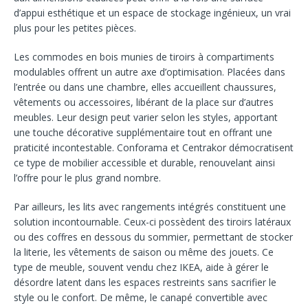
d’appui esthétique et un espace de stockage ingénieux, un vrai
plus pour les petites pièces.
Les commodes en bois munies de tiroirs à compartiments
modulables offrent un autre axe d’optimisation. Placées dans
l’entrée ou dans une chambre, elles accueillent chaussures,
vêtements ou accessoires, libérant de la place sur d’autres
meubles. Leur design peut varier selon les styles, apportant
une touche décorative supplémentaire tout en offrant une
praticité incontestable. Conforama et Centrakor démocratisent
ce type de mobilier accessible et durable, renouvelant ainsi
l’offre pour le plus grand nombre.
Par ailleurs, les lits avec rangements intégrés constituent une
solution incontournable. Ceux-ci possèdent des tiroirs latéraux
ou des coffres en dessous du sommier, permettant de stocker
la literie, les vêtements de saison ou même des jouets. Ce
type de meuble, souvent vendu chez IKEA, aide à gérer le
désordre latent dans les espaces restreints sans sacrifier le
style ou le confort. De même, le canapé convertible avec