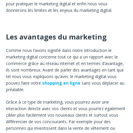
pour pratiquer le marketing digital et enfin nous vous
donnerons les limites et les enjeux du marketing digital.
Les avantages du marketing
Comme nous l’avons signifié dans notre introduction le
marketing digital concerne tout ce qui a un rapport avec le
commerce grâce au réseau internet et en termes d’avantage,
ils sont nombreux. Avant de parler des avantages en tant que
tel nous vous expliquons qu’avec le marketing digital vous
pouvez faire votre
shopping en ligne
sans vous déplacer au
préalable.
Grâce à ce type de marketing, vous pourrez avoir une
interaction directe avec vos clients et vous pourrez également
cibler plus facilement vos nouveaux clients et surtout vous
différencier de vos concourants. Par exemple pour des
personnes qui investissent dans la vente de vêtement ou