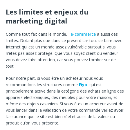
Les limites et enjeux du
marketing digital
Comme tout fait dans le monde,
l’e-commerce
a aussi des
limites. Dotant plus que dans ce présent car tout se faire avec
Internet qui est un monde assez vulnérable surtout si vous
n’êtes pas assez protégé. Que vous soyez client ou vendeur
vous devez faire attention, car vous pouvez tomber sur de
tout.
Pour notre part, si vous être un acheteur nous vous
recommandons les structures comme
Fiyo
qui est
principalement active dans la catégorie des achats en ligne des
appareils électroniques, des meubles pour votre maison, et
même des objets casaniers. Si vous êtes un acheteur avant de
vous lancer dans la validation de votre commande veillez avoir
l’assurance que le site est bien réel et aussi de la valeur du
produit qu’on vous présente.