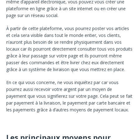
même d’appareil électronique, vous pouvez vous créer une
plateforme en ligne grâce à un site internet ou en créer une
page sur un réseau social.
À partir de cette plateforme, vous pourrez poster vos articles
et cela sera visible dans tout le monde entier, vos clients,
n’auront plus besoin de se rendre physiquement dans vos
locaux car ils pourront directement consulter tous vos produits
grâce à leur passage sur votre page et ils pourront même
passer des commandes et être livrer chez eux directement
grâce à un système de livraison que vous mettrez en place.
En ce qui vous concerne, ne vous inquiétez par car vous
pourrez aussi recevoir votre argent par un moyen de
payement que vous signifierez sur votre page. Cela peut se fait
par payement à la livraison, le payement par carte bancaire et
les payements grâce à d’autres moyens de payement locaux.
Les principaux moyens pour