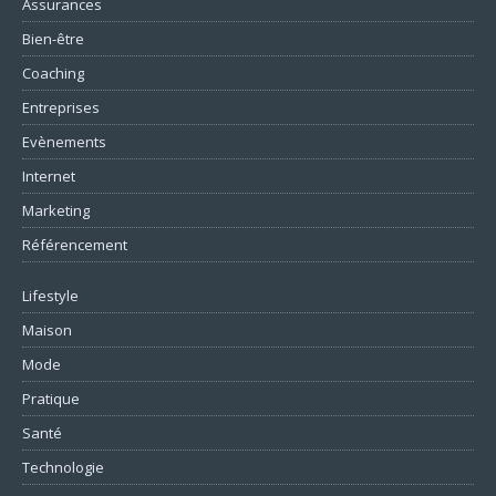
Assurances
Bien-être
Coaching
Entreprises
Evènements
Internet
Marketing
Référencement
Lifestyle
Maison
Mode
Pratique
Santé
Technologie