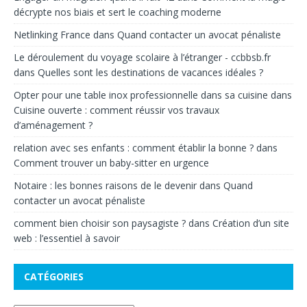
décrypte nos biais et sert le coaching moderne
Netlinking France
dans
Quand contacter un avocat pénaliste
Le déroulement du voyage scolaire à l’étranger - ccbbsb.fr
dans
Quelles sont les destinations de vacances idéales ?
Opter pour une table inox professionnelle dans sa cuisine
dans
Cuisine ouverte : comment réussir vos travaux
d’aménagement ?
relation avec ses enfants : comment établir la bonne ?
dans
Comment trouver un baby-sitter en urgence
Notaire : les bonnes raisons de le devenir
dans
Quand
contacter un avocat pénaliste
comment bien choisir son paysagiste ?
dans
Création d’un site
web : l’essentiel à savoir
CATÉGORIES