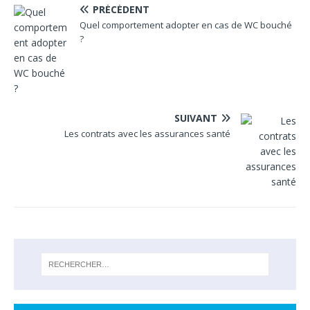
PRÉCÉDENT
Quel comportement adopter en cas de WC bouché
?
SUIVANT
Les contrats avec les assurances santé