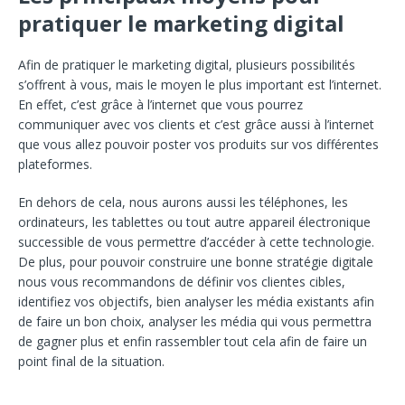
pratiquer le marketing digital
Afin de pratiquer le marketing digital, plusieurs possibilités
s’offrent à vous, mais le moyen le plus important est l’internet.
En effet, c’est grâce à l’internet que vous pourrez
communiquer avec vos clients et c’est grâce aussi à l’internet
que vous allez pouvoir poster vos produits sur vos différentes
plateformes.
En dehors de cela, nous aurons aussi les téléphones, les
ordinateurs, les tablettes ou tout autre appareil électronique
successible de vous permettre d’accéder à cette technologie.
De plus, pour pouvoir construire une bonne stratégie digitale
nous vous recommandons de définir vos clientes cibles,
identifiez vos objectifs, bien analyser les média existants afin
de faire un bon choix, analyser les média qui vous permettra
de gagner plus et enfin rassembler tout cela afin de faire un
point final de la situation.