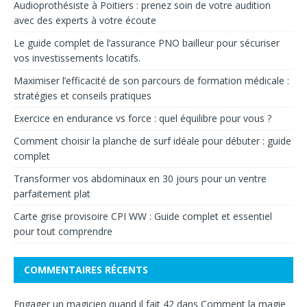
Audioprothésiste à Poitiers : prenez soin de votre audition
avec des experts à votre écoute
Le guide complet de l’assurance PNO bailleur pour sécuriser
vos investissements locatifs.
Maximiser l’efficacité de son parcours de formation médicale :
stratégies et conseils pratiques
Exercice en endurance vs force : quel équilibre pour vous ?
Comment choisir la planche de surf idéale pour débuter : guide
complet
Transformer vos abdominaux en 30 jours pour un ventre
parfaitement plat
Carte grise provisoire CPI WW : Guide complet et essentiel
pour tout comprendre
COMMENTAIRES RÉCENTS
Engager un magicien quand il fait 42
dans
Comment la magie