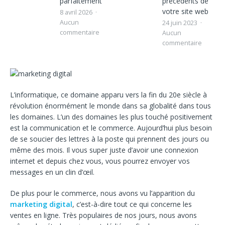
parfaitement
précédents de
votre site web
8 avril 2026
Aucun
24 juin 2023
commentaire
Aucun
commentaire
L’informatique, ce domaine apparu vers la fin du 20e siècle à
révolution énormément le monde dans sa globalité dans tous
les domaines. L’un des domaines les plus touché positivement
est la communication et le commerce. Aujourd’hui plus besoin
de se soucier des lettres à la poste qui prennent des jours ou
même des mois. Il vous super juste d’avoir une connexion
internet et depuis chez vous, vous pourrez envoyer vos
messages en un clin d’œil.
De plus pour le commerce, nous avons vu l’apparition du
marketing digital
, c’est-à-dire tout ce qui concerne les
ventes en ligne. Très populaires de nos jours, nous avons