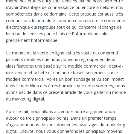
même des études qui y sont dédiées afin de nous permettre
d’avoir d’avantage de connaissance ou encore améliorer nos
compétences dans ce domaine. Cette pratique est aussi très
connue sous le nom de e-commerce ou encore le commerce
électronique qui regroupe tout ce qui concerne l’échange de
bien ou de services par le biais de l’informatiques plus
précisément l’informatique.
Le monde de la vente en ligne est très vaste et comprend
plusieurs modèles que nous pouvons regrouper en deux
classifications: une basée sur le modèle commercial, c’est-à-
dire vendre et acheté et une autre basée seulement sur le
modèle commercial. Après un bon sondage et vu son impact
dans le quotidien des êtres humains que nous sommes, nous
avons décidé dans ce présent article de vous parler du monde
du marketing digital.
Pour ce fait, nous allons accentuer notre argumentation
autour de trois principaux points. Dans un premier temps, il
s’agira pour nous de vous donner les avantages du marketing
digital. Ensuite, nous vous donnerons les principaux moyens