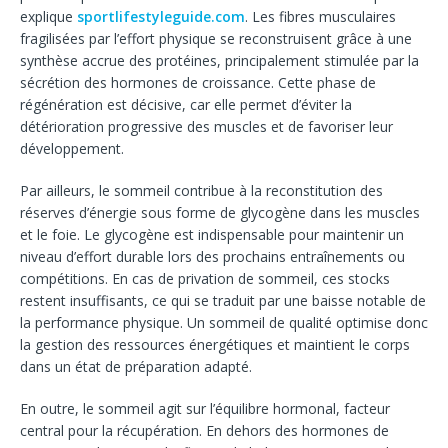
explique
sportlifestyleguide.com
. Les fibres musculaires
fragilisées par l’effort physique se reconstruisent grâce à une
synthèse accrue des protéines, principalement stimulée par la
sécrétion des hormones de croissance. Cette phase de
régénération est décisive, car elle permet d’éviter la
détérioration progressive des muscles et de favoriser leur
développement.
Par ailleurs, le sommeil contribue à la reconstitution des
réserves d’énergie sous forme de glycogène dans les muscles
et le foie. Le glycogène est indispensable pour maintenir un
niveau d’effort durable lors des prochains entraînements ou
compétitions. En cas de privation de sommeil, ces stocks
restent insuffisants, ce qui se traduit par une baisse notable de
la performance physique. Un sommeil de qualité optimise donc
la gestion des ressources énergétiques et maintient le corps
dans un état de préparation adapté.
En outre, le sommeil agit sur l’équilibre hormonal, facteur
central pour la récupération. En dehors des hormones de