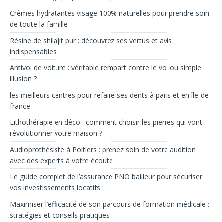
Crèmes hydratantes visage 100% naturelles pour prendre soin
de toute la famille
Résine de shilajit pur : découvrez ses vertus et avis
indispensables
Antivol de voiture : véritable rempart contre le vol ou simple
illusion ?
les meilleurs centres pour refaire ses dents à paris et en île-de-
france
Lithothérapie en déco : comment choisir les pierres qui vont
révolutionner votre maison ?
Audioprothésiste à Poitiers : prenez soin de votre audition
avec des experts à votre écoute
Le guide complet de l’assurance PNO bailleur pour sécuriser
vos investissements locatifs.
Maximiser l’efficacité de son parcours de formation médicale :
stratégies et conseils pratiques