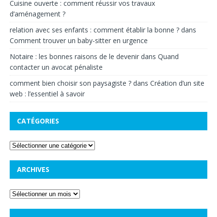
Cuisine ouverte : comment réussir vos travaux
d’aménagement ?
relation avec ses enfants : comment établir la bonne ?
dans
Comment trouver un baby-sitter en urgence
Notaire : les bonnes raisons de le devenir
dans
Quand
contacter un avocat pénaliste
comment bien choisir son paysagiste ?
dans
Création d’un site
web : l’essentiel à savoir
CATÉGORIES
ARCHIVES