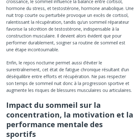
croissance, le sommeil influence la balance entre cortisol,
hormone du stress, et testostérone, hormone anabolique. Une
nuit trop courte ou perturbée provoque un excès de cortisol,
ralentissant la récupération, tandis qu’un sommeil réparateur
favorise la sécrétion de testostérone, indispensable à la
construction musculaire. Il devient alors évident que pour
performer durablement, soigner sa routine de sommeil est
une étape incontournable.
Enfin, le repos nocturne permet aussi d’éviter le
surentraînement, cet état de fatigue chronique résultant d’un
déséquilibre entre efforts et récupération. Ne pas respecter
son temps de sommeil nuit donc à la progression sportive et
augmente les risques de blessures musculaires ou articulaires.
Impact du sommeil sur la
concentration, la motivation et la
performance mentale des
sportifs