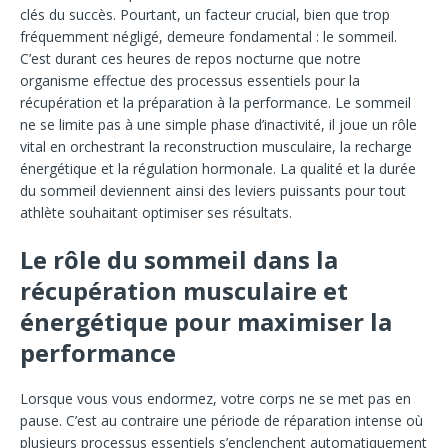
clés du succès. Pourtant, un facteur crucial, bien que trop
fréquemment négligé, demeure fondamental : le sommeil.
C’est durant ces heures de repos nocturne que notre
organisme effectue des processus essentiels pour la
récupération et la préparation à la performance. Le sommeil
ne se limite pas à une simple phase d’inactivité, il joue un rôle
vital en orchestrant la reconstruction musculaire, la recharge
énergétique et la régulation hormonale. La qualité et la durée
du sommeil deviennent ainsi des leviers puissants pour tout
athlète souhaitant optimiser ses résultats.
Le rôle du sommeil dans la
récupération musculaire et
énergétique pour maximiser la
performance
Lorsque vous vous endormez, votre corps ne se met pas en
pause. C’est au contraire une période de réparation intense où
plusieurs processus essentiels s’enclenchent automatiquement