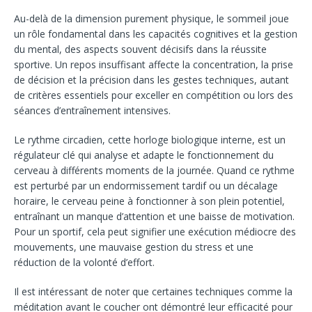
Au-delà de la dimension purement physique, le sommeil joue
un rôle fondamental dans les capacités cognitives et la gestion
du mental, des aspects souvent décisifs dans la réussite
sportive. Un repos insuffisant affecte la concentration, la prise
de décision et la précision dans les gestes techniques, autant
de critères essentiels pour exceller en compétition ou lors des
séances d’entraînement intensives.
Le rythme circadien, cette horloge biologique interne, est un
régulateur clé qui analyse et adapte le fonctionnement du
cerveau à différents moments de la journée. Quand ce rythme
est perturbé par un endormissement tardif ou un décalage
horaire, le cerveau peine à fonctionner à son plein potentiel,
entraînant un manque d’attention et une baisse de motivation.
Pour un sportif, cela peut signifier une exécution médiocre des
mouvements, une mauvaise gestion du stress et une
réduction de la volonté d’effort.
Il est intéressant de noter que certaines techniques comme la
méditation avant le coucher ont démontré leur efficacité pour