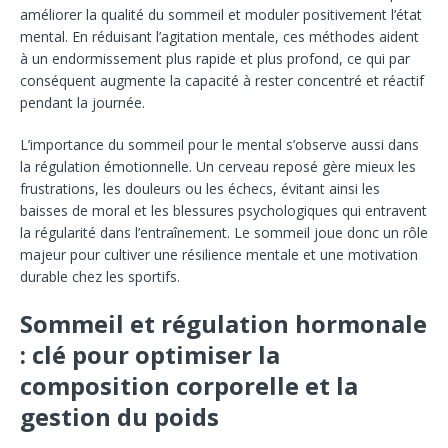
améliorer la qualité du sommeil et moduler positivement l’état
mental. En réduisant l’agitation mentale, ces méthodes aident
à un endormissement plus rapide et plus profond, ce qui par
conséquent augmente la capacité à rester concentré et réactif
pendant la journée.
L’importance du sommeil pour le mental s’observe aussi dans
la régulation émotionnelle. Un cerveau reposé gère mieux les
frustrations, les douleurs ou les échecs, évitant ainsi les
baisses de moral et les blessures psychologiques qui entravent
la régularité dans l’entraînement. Le sommeil joue donc un rôle
majeur pour cultiver une résilience mentale et une motivation
durable chez les sportifs.
Sommeil et régulation hormonale
: clé pour optimiser la
composition corporelle et la
gestion du poids