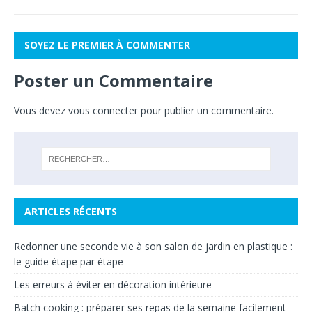
SOYEZ LE PREMIER À COMMENTER
Poster un Commentaire
Vous devez
vous connecter
pour publier un commentaire.
ARTICLES RÉCENTS
Redonner une seconde vie à son salon de jardin en plastique :
le guide étape par étape
Les erreurs à éviter en décoration intérieure
Batch cooking : préparer ses repas de la semaine facilement