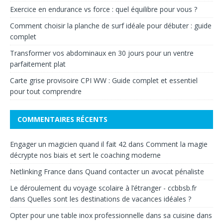
Exercice en endurance vs force : quel équilibre pour vous ?
Comment choisir la planche de surf idéale pour débuter : guide
complet
Transformer vos abdominaux en 30 jours pour un ventre
parfaitement plat
Carte grise provisoire CPI WW : Guide complet et essentiel
pour tout comprendre
COMMENTAIRES RÉCENTS
Engager un magicien quand il fait 42
dans
Comment la magie
décrypte nos biais et sert le coaching moderne
Netlinking France
dans
Quand contacter un avocat pénaliste
Le déroulement du voyage scolaire à l’étranger - ccbbsb.fr
dans
Quelles sont les destinations de vacances idéales ?
Opter pour une table inox professionnelle dans sa cuisine
dans