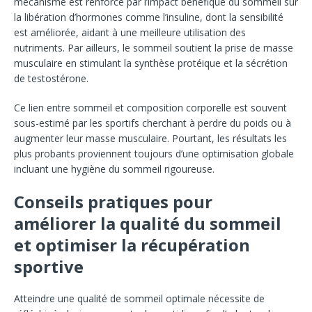
mécanisme est renforcé par l’impact bénéfique du sommeil sur
la libération d’hormones comme l’insuline, dont la sensibilité
est améliorée, aidant à une meilleure utilisation des
nutriments. Par ailleurs, le sommeil soutient la prise de masse
musculaire en stimulant la synthèse protéique et la sécrétion
de testostérone.
Ce lien entre sommeil et composition corporelle est souvent
sous-estimé par les sportifs cherchant à perdre du poids ou à
augmenter leur masse musculaire. Pourtant, les résultats les
plus probants proviennent toujours d’une optimisation globale
incluant une hygiène du sommeil rigoureuse.
Conseils pratiques pour
améliorer la qualité du sommeil
et optimiser la récupération
sportive
Atteindre une qualité de sommeil optimale nécessite de