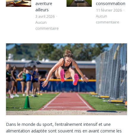
aventure
consommation
ailleurs
11 février 2026
Aucun
3 avril 2026
commentaire
Aucun
commentaire
Dans le monde du sport, l’entraînement intensif et une
alimentation adaptée sont souvent mis en avant comme les